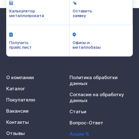
Калькулятор
Оставить
металлопроката
заявку
Получить
Офисы и
прайс лист
металлобазы
О компании
Политика обработки
данных
Каталог
Согласие на обработку
Покупателю
данных
Вакансии
Статьи
Контакты
Вопрос-Ответ
Отзывы
Акции %