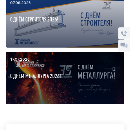
07.08.2026
С ДНЁМ СТРОИТЕЛЯ 2026!
17.07.2026
С ДНЁМ МЕТАЛЛУРГА 2026!