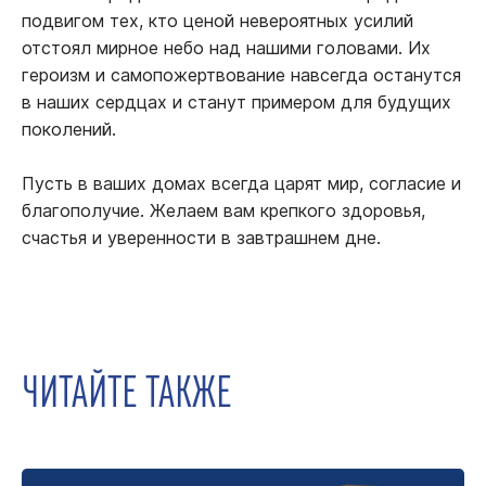
подвигом тех, кто ценой невероятных усилий
отстоял мирное небо над нашими головами. Их
героизм и самопожертвование навсегда останутся
в наших сердцах и станут примером для будущих
поколений.
Пусть в ваших домах всегда царят мир, согласие и
благополучие. Желаем вам крепкого здоровья,
счастья и уверенности в завтрашнем дне.
ЧИТАЙТЕ ТАКЖЕ