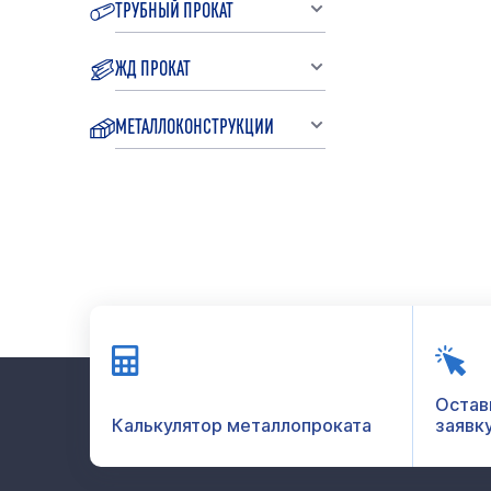
ТРУБНЫЙ ПРОКАТ
ЖД ПРОКАТ
МЕТАЛЛОКОНСТРУКЦИИ
Остав
Калькулятор металлопроката
заявк