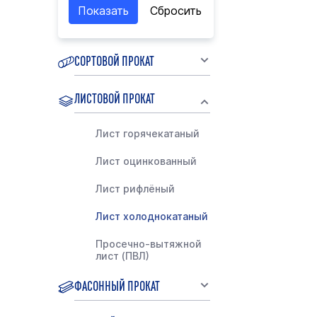
СОРТОВОЙ ПРОКАТ
ЛИСТОВОЙ ПРОКАТ
Лист горячекатаный
Лист оцинкованный
Лист рифлёный
Лист холоднокатаный
Просечно-вытяжной
лист (ПВЛ)
ФАСОННЫЙ ПРОКАТ