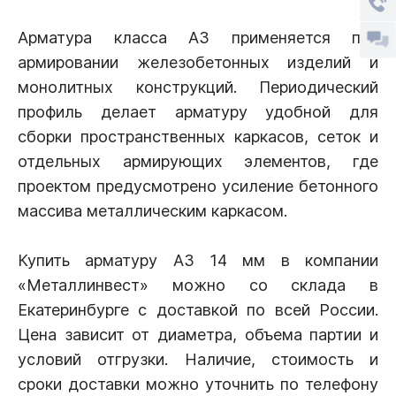
Арматура класса А3 применяется при
армировании железобетонных изделий и
монолитных конструкций. Периодический
профиль делает арматуру удобной для
сборки пространственных каркасов, сеток и
отдельных армирующих элементов, где
проектом предусмотрено усиление бетонного
массива металлическим каркасом.
Купить арматуру А3 14 мм в компании
«Металлинвест» можно со склада в
Екатеринбурге с доставкой по всей России.
Цена зависит от диаметра, объема партии и
условий отгрузки. Наличие, стоимость и
сроки доставки можно уточнить по телефону