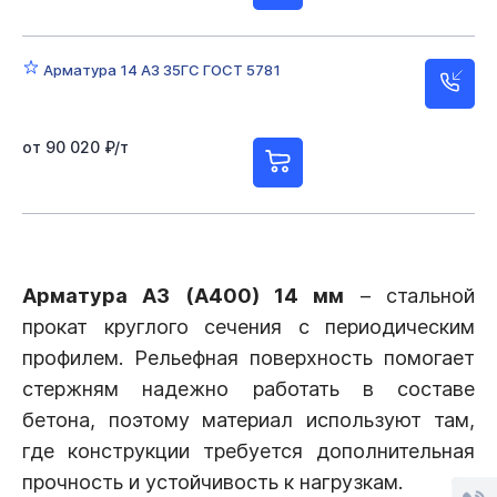
Арматура 14 А3 35ГС ГОСТ 5781
от 90 020 ₽/т
Арматура А3 (А400) 14 мм
– стальной
прокат круглого сечения с периодическим
профилем. Рельефная поверхность помогает
стержням надежно работать в составе
бетона, поэтому материал используют там,
где конструкции требуется дополнительная
прочность и устойчивость к нагрузкам.