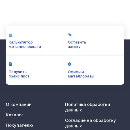
Калькулятор
Оставить
металлопроката
заявку
Получить
Офисы и
прайс лист
металлобазы
О компании
Политика обработки
данных
Каталог
Согласие на обработку
Покупателю
данных