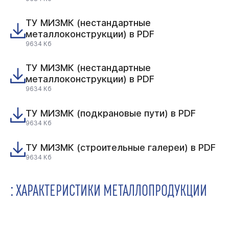
ТУ МИЗМК (нестандартные
металлоконструкции) в PDF
9634 Кб
ТУ МИЗМК (нестандартные
металлоконструкции) в PDF
9634 Кб
ТУ МИЗМК (подкрановые пути) в PDF
9634 Кб
ТУ МИЗМК (строительные галереи) в PDF
9634 Кб
: ХАРАКТЕРИСТИКИ МЕТАЛЛОПРОДУКЦИИ