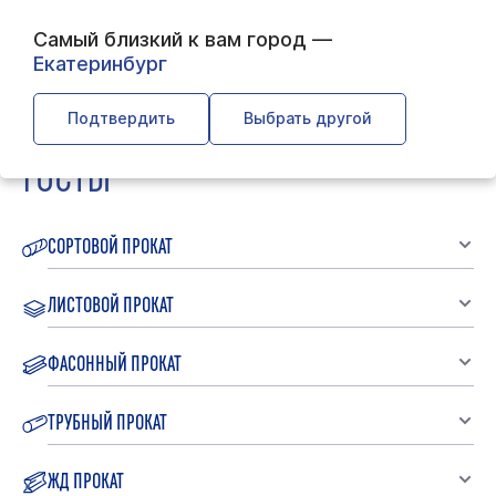
Самый близкий к вам город —
Екатеринбург
← Главная
← Справочник ГОСТов
Подтвердить
Выбрать другой
ГОСТЫ
СОРТОВОЙ ПРОКАТ
ЛИСТОВОЙ ПРОКАТ
ФАСОННЫЙ ПРОКАТ
ТРУБНЫЙ ПРОКАТ
ЖД ПРОКАТ