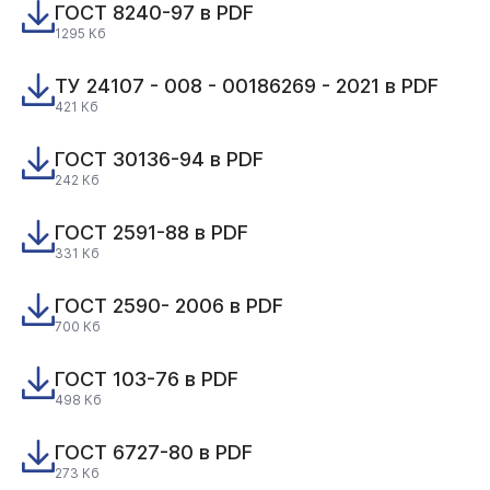
ГОСТ 8240-97 в PDF
1295 Кб
ТУ 24107 - 008 - 00186269 - 2021 в PDF
421 Кб
ГОСТ 30136-94 в PDF
242 Кб
ГОСТ 2591-88 в PDF
331 Кб
ГОСТ 2590- 2006 в PDF
700 Кб
ГОСТ 103-76 в PDF
498 Кб
ГОСТ 6727-80 в PDF
273 Кб