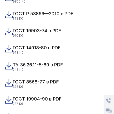
9850 Кб
ГОСТ Р 53866—2010 в PDF
143 Кб
ГОСТ 19903-74 в PDF
910 Кб
ГОСТ 14918-80 в PDF
673 Кб
ТУ 36.26.11-5-89 в PDF
248 Кб
ГОСТ 8568-77 в PDF
375 Кб
ГОСТ 19904-90 в PDF
287 Кб