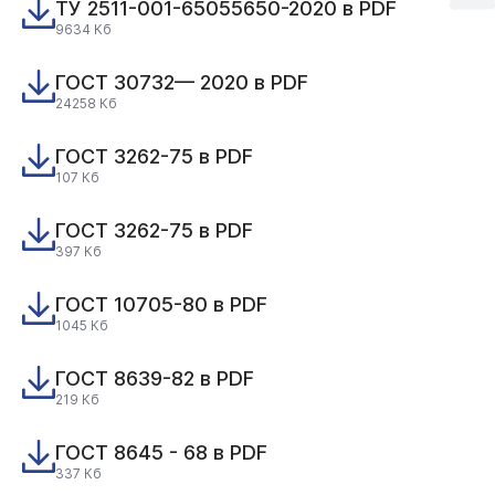
ТУ 2511-001-65055650-2020 в PDF
9634 Кб
ГОСТ 30732— 2020 в PDF
24258 Кб
ГОСТ 3262-75 в PDF
107 Кб
ГОСТ 3262-75 в PDF
397 Кб
ГОСТ 10705-80 в PDF
1045 Кб
ГОСТ 8639-82 в PDF
219 Кб
ГОСТ 8645 - 68 в PDF
337 Кб