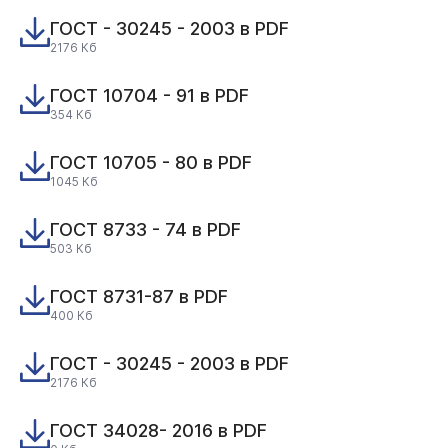
ГОСТ - 30245 - 2003 в PDF
2176 Кб
ГОСТ 10704 - 91 в PDF
354 Кб
ГОСТ 10705 - 80 в PDF
1045 Кб
ГОСТ 8733 - 74 в PDF
503 Кб
ГОСТ 8731-87 в PDF
400 Кб
ГОСТ - 30245 - 2003 в PDF
2176 Кб
ГОСТ 34028- 2016 в PDF