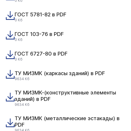
0 Кб
ГОСТ 5781-82 в PDF
0 Кб
ГОСТ 103-76 в PDF
0 Кб
ГОСТ 6727-80 в PDF
0 Кб
ТУ МИЗМК (каркасы зданий) в PDF
9634 Кб
ТУ МИЗМК-(конструктивные элементы
зданий) в PDF
9634 Кб
ТУ МИЗМК (металлические эстакады) в
PDF
9634 Кб