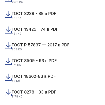
2578 Кб
ГОСТ 8239 - 89 в PDF
662 Кб
ГОСТ 19425 - 74 в PDF
481 Кб
ГОСТ Р 57837 — 2017 в PDF
803 Кб
ГОСТ 8509 - 93 в PDF
571 Кб
ГОСТ 18662-83 в PDF
63 Кб
ГОСТ 8278 - 83 в PDF
1178 Кб