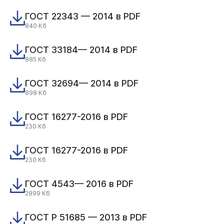
ГОСТ 22343 — 2014 в PDF
840 Кб
ГОСТ 33184— 2014 в PDF
885 Кб
ГОСТ 32694— 2014 в PDF
898 Кб
ГОСТ 16277-2016 в PDF
230 Кб
ГОСТ 16277-2016 в PDF
230 Кб
ГОСТ 4543— 2016 в PDF
2899 Кб
ГОСТ Р 51685 — 2013 в PDF