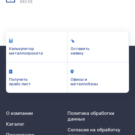
662 Кб
Калькулятор
Оставить
металлопроката
заявку
Получить
Офисы и
прайс лист
металлобазы
О компании
Политика обработки
данных
Каталог
Согласие на обработку
Покупателю