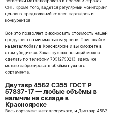
логистики металлопроката в России и странах
СНГ. Кроме того, ведётся регулярный мониторинг
ценовых предложений коллег, партнёров и
конкурентов.
Все это позволяет фиксировать стоимость нашей
продукцию на минимальном уровне. Приезжайте
на металлобазу в Красноярске и вы сможете в
этом убедиться. Заказ нужных позиций можно
сделать по телефону 73912793213, здесь же
можно забронировать объёмы нужного
сортамента.
Двутавр 45Б2 С355 ГОСТ Р
57837-17
—
любые объёмы в
наличии на складе в
Красноярске
Весь сортамент металлопроката, и Двутавр 45Б2