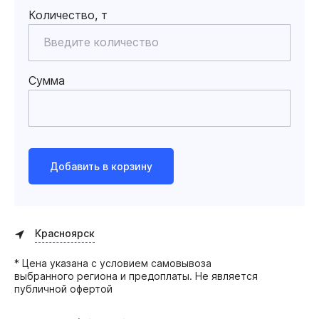
Количество, т
Сумма
Добавить в корзину
Красноярск
* Цена указана с условием самовывоза
выбранного региона и предоплаты. Не является
публичной офертой