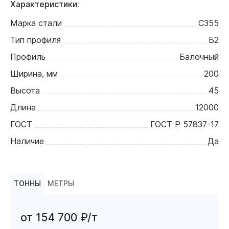
Характеристики:
Марка стали
С355
Тип профиля
Б2
Профиль
Балочный
Ширина, мм
200
Высота
45
Длина
12000
ГОСТ
ГОСТ Р 57837-17
Наличие
Да
ТОННЫ
МЕТРЫ
от 154 700 ₽/т