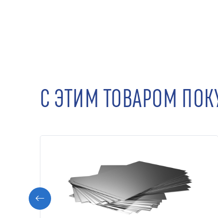
С ЭТИМ ТОВАРОМ ПО