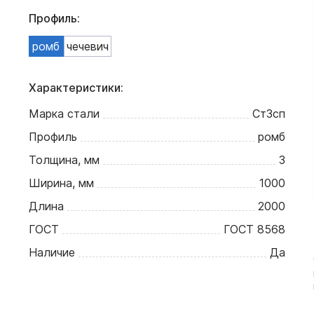
Профиль:
ромб
чечевич
Характеристики:
Марка стали
Ст3сп
Профиль
ромб
Толщина, мм
3
Ширина, мм
1000
Длина
2000
ГОСТ
ГОСТ 8568
Наличие
Да