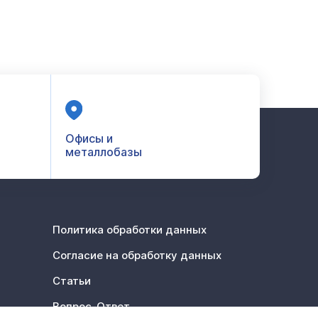
Офисы и
металлобазы
Политика обработки данных
Согласие на обработку данных
Статьи
Вопрос-Ответ