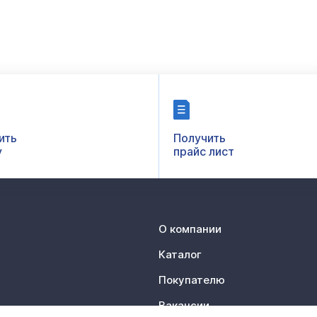
ить
Получить
у
прайс лист
О компании
Каталог
Покупателю
Вакансии