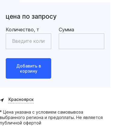
цена по запросу
Количество, т
Сумма
Добавить в
корзину
Красноярск
* Цена указана с условием самовывоза
выбранного региона и предоплаты. Не является
публичной офертой