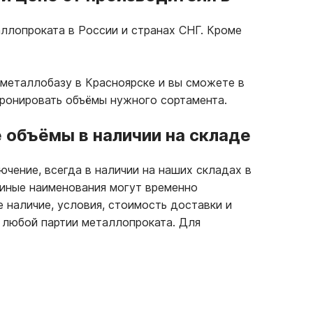
ллопроката в России и странах СНГ. Кроме
металлобазу в Красноярске и вы сможете в
бронировать объёмы нужного сортамента.
объёмы в наличии на складе
ючение, всегда в наличии на наших складах в
 иные наименования могут временно
е наличие, условия, стоимость доставки и
 любой партии металлопроката. Для