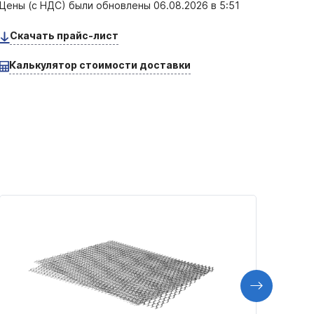
Цены (с НДС) были обновлены
06.08.2026 в 5:51
Скачать прайс-лист
Калькулятор стоимости доставки