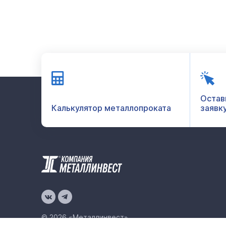
Остав
Калькулятор металлопроката
заявк
© 2026 «Металлинвест»