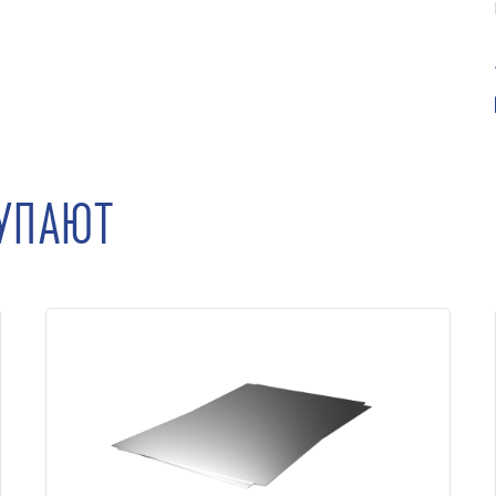
КУПАЮТ