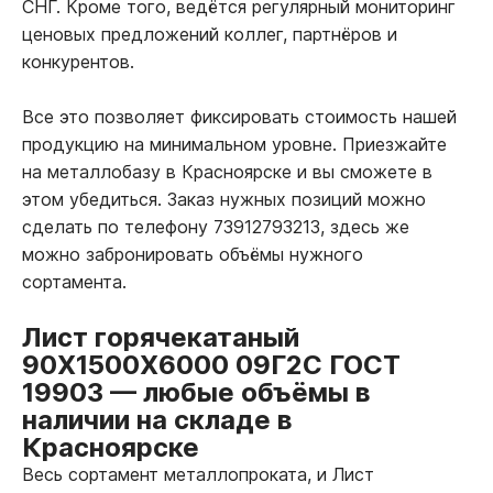
СНГ. Кроме того, ведётся регулярный мониторинг
ценовых предложений коллег, партнёров и
конкурентов.
Все это позволяет фиксировать стоимость нашей
продукцию на минимальном уровне. Приезжайте
на металлобазу в Красноярске и вы сможете в
этом убедиться. Заказ нужных позиций можно
сделать по телефону 73912793213, здесь же
можно забронировать объёмы нужного
сортамента.
Лист горячекатаный
90Х1500Х6000 09Г2С ГОСТ
19903
—
любые объёмы в
наличии на складе в
Красноярске
Весь сортамент металлопроката, и Лист