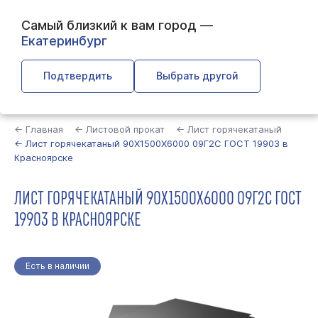
Самый близкий к вам город —
Екатеринбург
Подтвердить
Выбрать другой
Найти
← Главная
← Листовой прокат
← Лист горячекатаный
← Лист горячекатаный 90Х1500Х6000 09Г2С ГОСТ 19903 в
Красноярске
ЛИСТ ГОРЯЧЕКАТАНЫЙ 90Х1500Х6000 09Г2С ГОСТ
19903 В КРАСНОЯРСКЕ
Есть в наличии