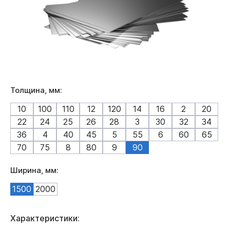
Толщина, мм:
10
100
110
12
120
14
16
2
20
22
24
25
26
28
3
30
32
34
36
4
40
45
5
55
6
60
65
70
75
8
80
9
90
Ширина, мм:
1500
2000
Характеристики: