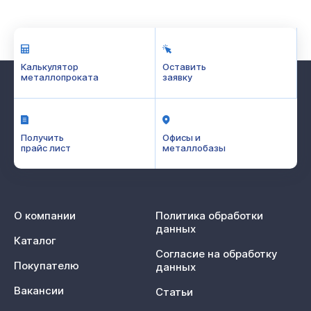
Калькулятор
Оставить
металлопроката
заявку
Получить
Офисы и
прайс лист
металлобазы
О компании
Политика обработки
данных
Каталог
Согласие на обработку
Покупателю
данных
Вакансии
Статьи