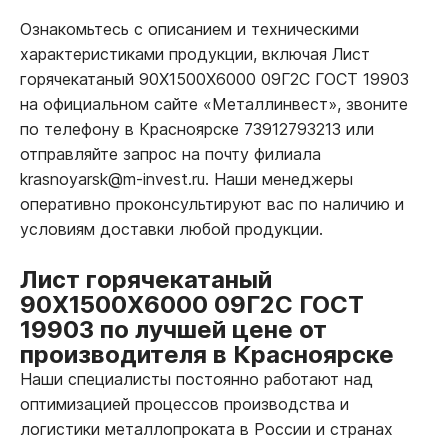
Ознакомьтесь с описанием и техническими
характеристиками продукции, включая Лист
горячекатаный 90Х1500Х6000 09Г2С ГОСТ 19903
на официальном сайте «Металлинвест», звоните
по телефону в Красноярске 73912793213 или
отправляйте запрос на почту филиала
krasnoyarsk@m-invest.ru. Наши менеджеры
оперативно проконсультируют вас по наличию и
условиям доставки любой продукции.
Лист горячекатаный
90Х1500Х6000 09Г2С ГОСТ
19903 по лучшей цене от
производителя в Красноярске
Наши специалисты постоянно работают над
оптимизацией процессов производства и
логистики металлопроката в России и странах