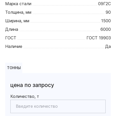
Марка стали
09Г2С
Толщина, мм
90
Ширина, мм
1500
Длина
6000
ГОСТ
ГОСТ 19903
Наличие
Да
ТОННЫ
цена по запросу
Количество, т