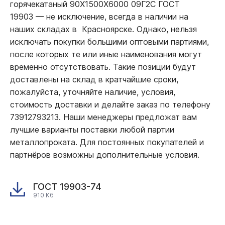
горячекатаный 90Х1500Х6000 09Г2С ГОСТ
19903
—
не исключение, всегда в наличии на
наших складах в Красноярске. Однако, нельзя
исключать покупки большими оптовыми партиями,
после которых те или иные наименования могут
временно отсутствовать. Такие позиции будут
доставлены на склад в кратчайшие сроки,
пожалуйста, уточняйте наличие, условия,
стоимость доставки и делайте заказ по телефону
73912793213. Наши менеджеры предложат вам
лучшие варианты поставки любой партии
металлопроката. Для постоянных покупателей и
партнёров возможны дополнительные условия.
ГОСТ 19903-74
910 Кб