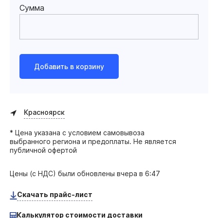
Сумма
Добавить в корзину
Красноярск
* Цена указана с условием самовывоза
выбранного региона и предоплаты. Не является
публичной офертой
Цены (с НДС) были обновлены
вчера в 6:47
Скачать прайс-лист
Калькулятор стоимости доставки