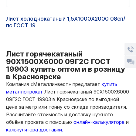
Лист холоднокатаный 1,5Х1000Х2000 08сп/
пс ГОСТ 19
Лист горячекатаный
90Х1500Х6000 09Г2С ГОСТ
19903 купить оптом и в розницу
в Красноярске
Компания «Металлинвест» предлагает
купить
металлопрокат
Лист горячекатаный 90Х1500Х6000
09Г2С ГОСТ 19903 в Красноярске по выгодной
цене за метр или тонну со склада производителя.
Рассчитайте стоимость и доставку нужного
объёма проката с помощью
онлайн-калькулятора
и
калькулятора доставки.