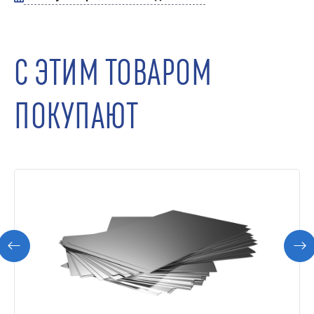
С ЭТИМ ТОВАРОМ
ПОКУПАЮТ