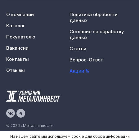
О компании
Политика обработки
данных
Каталог
Согласие на обработку
Покупателю
данных
Вакансии
Статьи
Контакты
Вопрос-Ответ
Отзывы
Акции %
© 2026 «Металлинвест»
На нашем сайте мы используем cookie для сбора информации