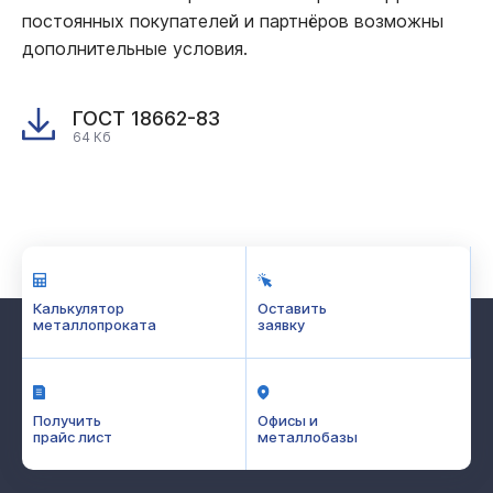
постоянных покупателей и партнёров возможны
дополнительные условия.
ГОСТ 18662-83
64 Кб
Калькулятор
Оставить
металлопроката
заявку
Получить
Офисы и
прайс лист
металлобазы