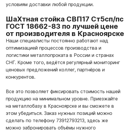
условиям доставки любой продукции.
ШаХтная стойка СВП17 Ст5сп/пс
ГОСТ 18662-83 по лучшей цене
от производителя в Красноярске
Наши специалисты постоянно работают над
оптимизацией процессов производства и
логистики металлопроката в России и странах
СНГ. Кроме того, ведётся регулярный мониторинг
ценовых предложений коллег, партнёров и
конкурентов.
Все это позволяет фиксировать стоимость нашей
продукцию на минимальном уровне. Приезжайте
на металлобазу в Красноярске и вы сможете в
этом убедиться. Заказ нужных позиций можно
сделать по телефону 73912793213, здесь же
можно забронировать объёмы нужного