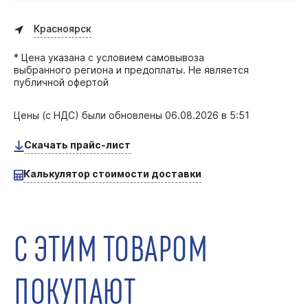
Красноярск
* Цена указана с условием самовывоза
выбранного региона и предоплаты. Не является
публичной офертой
Цены (с НДС) были обновлены
06.08.2026 в 5:51
Скачать прайс-лист
Калькулятор стоимости доставки
С ЭТИМ ТОВАРОМ
ПОКУПАЮТ