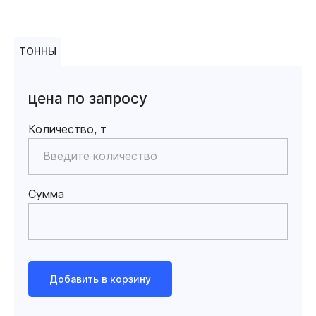
ТОННЫ
цена по запросу
Количество, т
Сумма
Добавить в корзину