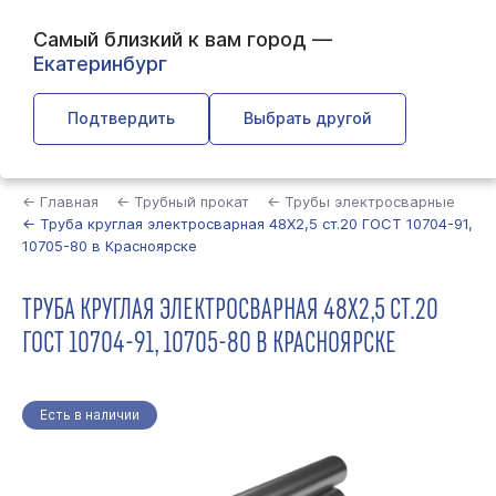
Самый близкий к вам город —
Екатеринбург
Подтвердить
Выбрать другой
Найти
← Главная
← Трубный прокат
← Трубы электросварные
← Труба круглая электросварная 48Х2,5 ст.20 ГОСТ 10704-91,
10705-80 в Красноярске
ТРУБА КРУГЛАЯ ЭЛЕКТРОСВАРНАЯ 48Х2,5 СТ.20
ГОСТ 10704-91, 10705-80 В КРАСНОЯРСКЕ
Есть в наличии