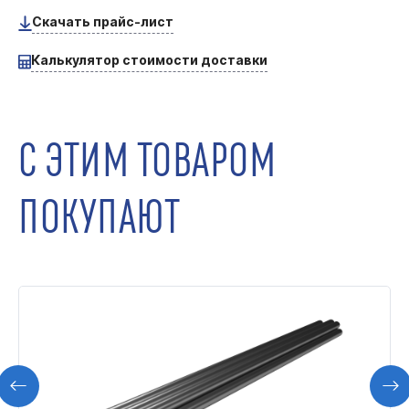
Скачать прайс-лист
Калькулятор стоимости доставки
С ЭТИМ ТОВАРОМ
ПОКУПАЮТ