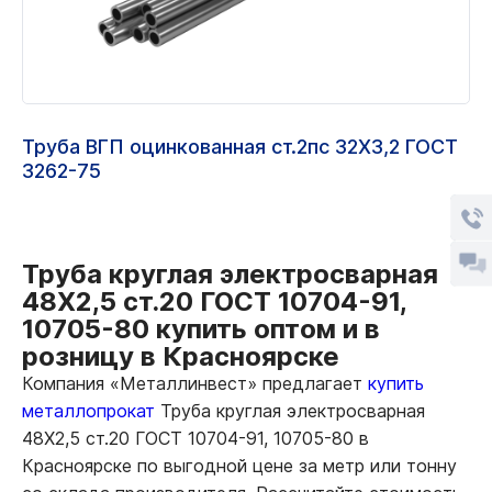
Труба ВГП оцинкованная ст.2пс 32Х3,2 ГОСТ
3262-75
Труба круглая электросварная
48Х2,5 ст.20 ГОСТ 10704-91,
10705-80 купить оптом и в
розницу в Красноярске
Компания «Металлинвест» предлагает
купить
металлопрокат
Труба круглая электросварная
48Х2,5 ст.20 ГОСТ 10704-91, 10705-80 в
Красноярске по выгодной цене за метр или тонну