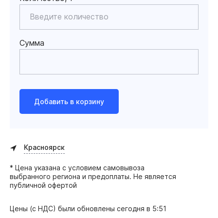
Сумма
Добавить в корзину
Красноярск
* Цена указана с условием самовывоза
выбранного региона и предоплаты. Не является
публичной офертой
Цены (с НДС) были обновлены
сегодня в 5:51