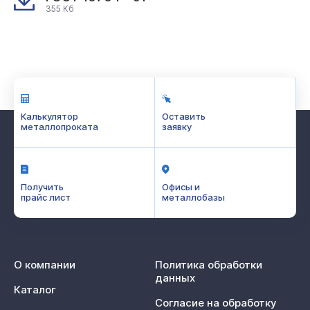
355 Кб
Калькулятор
Оставить
металлопроката
заявку
Получить
Офисы и
прайс лист
металлобазы
О компании
Политика обработки
данных
Каталог
Согласие на обработку