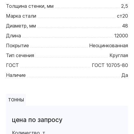
Толщина стенки, мм
2,5
Марка стали
ст20
Диаметр, мм
48
Длина
12000
Покрытие
Неоцинкованная
Тип сечения
Круглая
ГОСТ
ГОСТ 10705-80
Наличие
Да
ТОННЫ
цена по запросу
Количество, т