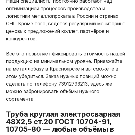
Наши специалисты постоянно работают над
оптимизацией процессов производства и
логистики металлопроката в России и странах
СНГ. Кроме того, ведётся регулярный мониторинг
ценовых предложений коллег, партнёров и
конкурентов.
Все это позволяет фиксировать стоимость нашей
продукцию на минимальном уровне. Приезжайте
на металлобазу в Красноярске и вы сможете в
этом убедиться. Заказ нужных позиций можно
сделать по телефону 73912793213, здесь же
можно забронировать объёмы нужного
сортамента.
Труба круглая электросварная
48Х2,5 ст.20 ГОСТ 10704-91,
10705-80
—
любые объёмы в