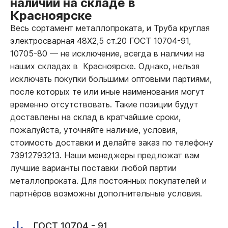
наличии на складе в
Красноярске
Весь сортамент металлопроката, и Труба круглая
электросварная 48Х2,5 ст.20 ГОСТ 10704-91,
10705-80
—
не исключение, всегда в наличии на
наших складах в Красноярске. Однако, нельзя
исключать покупки большими оптовыми партиями,
после которых те или иные наименования могут
временно отсутствовать. Такие позиции будут
доставлены на склад в кратчайшие сроки,
пожалуйста, уточняйте наличие, условия,
стоимость доставки и делайте заказ по телефону
73912793213. Наши менеджеры предложат вам
лучшие варианты поставки любой партии
металлопроката. Для постоянных покупателей и
партнёров возможны дополнительные условия.
ГОСТ 10704 - 91