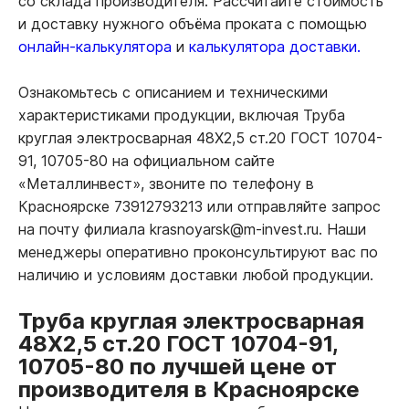
со склада производителя. Рассчитайте стоимость
и доставку нужного объёма проката с помощью
онлайн-калькулятора
и
калькулятора доставки.
Ознакомьтесь с описанием и техническими
характеристиками продукции, включая Труба
круглая электросварная 48Х2,5 ст.20 ГОСТ 10704-
91, 10705-80 на официальном сайте
«Металлинвест», звоните по телефону в
Красноярске 73912793213 или отправляйте запрос
на почту филиала krasnoyarsk@m-invest.ru. Наши
менеджеры оперативно проконсультируют вас по
наличию и условиям доставки любой продукции.
Труба круглая электросварная
48Х2,5 ст.20 ГОСТ 10704-91,
10705-80 по лучшей цене от
производителя в Красноярске