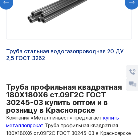
Труба стальная водогазопроводная 20 ДУ
2,5 ГОСТ 3262
Труба профильная квадратная
180Х180Х6 ст.09Г2С ГОСТ
30245-03 купить оптом и в
розницу в Красноярске
Компания «Металлинвест» предлагает
купить
металлопрокат
Труба профильная квадратная
180Х180Х6 ст.09Г2С ГОСТ 30245-03 в Красноярске