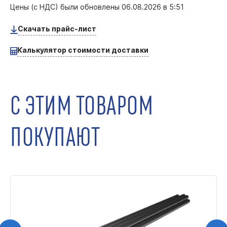
Цены (с НДС) были обновлены
06.08.2026 в 5:51
Скачать прайс-лист
Калькулятор стоимости доставки
С ЭТИМ ТОВАРОМ
ПОКУПАЮТ