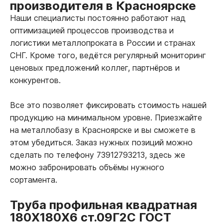
производителя в Красноярске
Наши специалисты постоянно работают над
оптимизацией процессов производства и
логистики металлопроката в России и странах
СНГ. Кроме того, ведётся регулярный мониторинг
ценовых предложений коллег, партнёров и
конкурентов.
Все это позволяет фиксировать стоимость нашей
продукцию на минимальном уровне. Приезжайте
на металлобазу в Красноярске и вы сможете в
этом убедиться. Заказ нужных позиций можно
сделать по телефону 73912793213, здесь же
можно забронировать объёмы нужного
сортамента.
Труба профильная квадратная
180Х180Х6 ст.09Г2С ГОСТ