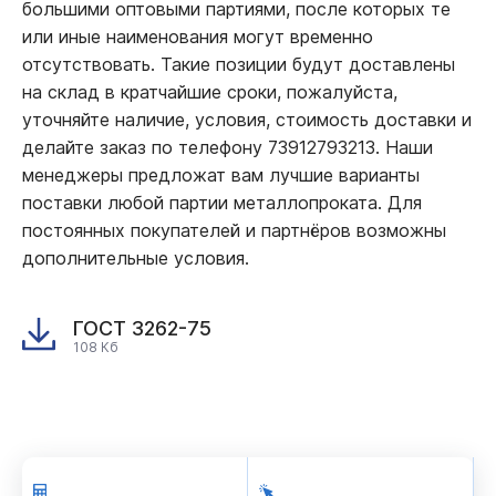
большими оптовыми партиями, после которых те
или иные наименования могут временно
отсутствовать. Такие позиции будут доставлены
на склад в кратчайшие сроки, пожалуйста,
уточняйте наличие, условия, стоимость доставки и
делайте заказ по телефону 73912793213. Наши
менеджеры предложат вам лучшие варианты
поставки любой партии металлопроката. Для
постоянных покупателей и партнёров возможны
дополнительные условия.
ГОСТ 3262-75
108 Кб