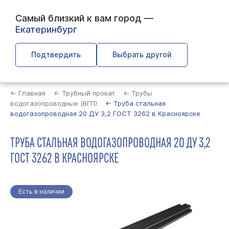
Самый близкий к вам город —
Екатеринбург
Подтвердить
Выбрать другой
Найти
← Главная
← Трубный прокат
← Трубы
водогазопроводные (ВГП)
← Труба стальная
водогазопроводная 20 ДУ 3,2 ГОСТ 3262 в Красноярске
ТРУБА СТАЛЬНАЯ ВОДОГАЗОПРОВОДНАЯ 20 ДУ 3,2
ГОСТ 3262 В КРАСНОЯРСКЕ
Есть в наличии