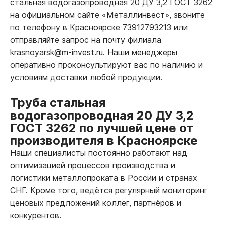
стальная водогазопроводная 20 ДУ 3,2 ГОСТ 3262
на официальном сайте «Металлинвест», звоните
по телефону в Красноярске 73912793213 или
отправляйте запрос на почту филиала
krasnoyarsk@m-invest.ru. Наши менеджеры
оперативно проконсультируют вас по наличию и
условиям доставки любой продукции.
Труба стальная
водогазопроводная 20 ДУ 3,2
ГОСТ 3262 по лучшей цене от
производителя в Красноярске
Наши специалисты постоянно работают над
оптимизацией процессов производства и
логистики металлопроката в России и странах
СНГ. Кроме того, ведётся регулярный мониторинг
ценовых предложений коллег, партнёров и
конкурентов.