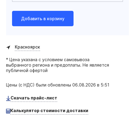
Добавить в корзину
Красноярск
* Цена указана с условием самовывоза
выбранного региона и предоплаты. Не является
публичной офертой
Цены (с НДС) были обновлены
06.08.2026 в 5:51
Скачать прайс-лист
Калькулятор стоимости доставки