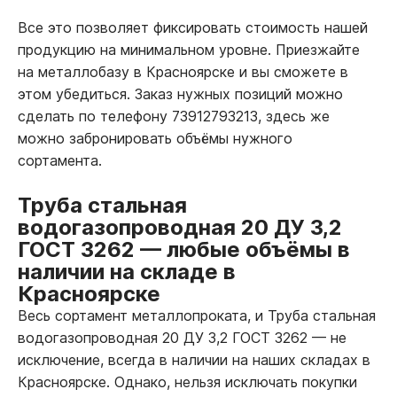
Все это позволяет фиксировать стоимость нашей
продукцию на минимальном уровне. Приезжайте
на металлобазу в Красноярске и вы сможете в
этом убедиться. Заказ нужных позиций можно
сделать по телефону 73912793213, здесь же
можно забронировать объёмы нужного
сортамента.
Труба стальная
водогазопроводная 20 ДУ 3,2
ГОСТ 3262
—
любые объёмы в
наличии на складе в
Красноярске
Весь сортамент металлопроката, и Труба стальная
водогазопроводная 20 ДУ 3,2 ГОСТ 3262
—
не
исключение, всегда в наличии на наших складах в
Красноярске. Однако, нельзя исключать покупки