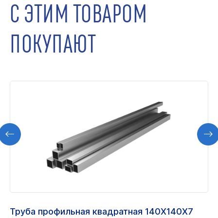
С ЭТИМ ТОВАРОМ
ПОКУПАЮТ
Труба профильная квадратная 140Х140Х7