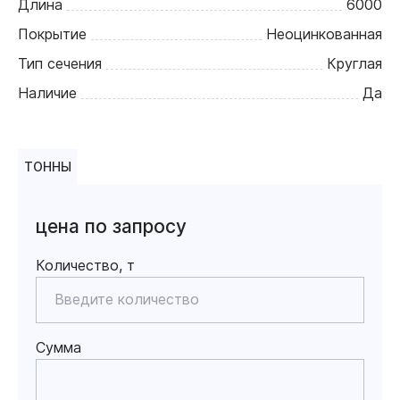
Длина
6000
Покрытие
Неоцинкованная
Тип сечения
Круглая
Наличие
Да
ТОННЫ
цена по запросу
Количество, т
Сумма