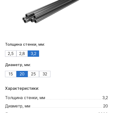
Толщина стенки, мм:
2,5
2,8
3,2
Диаметр, мм:
15
20
25
32
Характеристики:
Толщина стенки, мм
3,2
Диаметр, мм
20