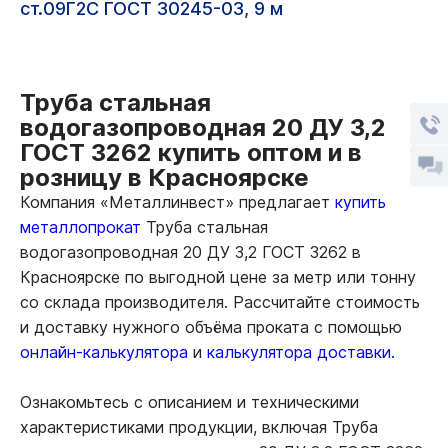
ст.09Г2С ГОСТ 30245-03, 9 м
Труба стальная
водогазопроводная 20 ДУ 3,2
ГОСТ 3262 купить оптом и в
розницу в Красноярске
Компания «Металлинвест» предлагает
купить
металлопрокат
Труба стальная
водогазопроводная 20 ДУ 3,2 ГОСТ 3262 в
Красноярске по выгодной цене за метр или тонну
со склада производителя. Рассчитайте стоимость
и доставку нужного объёма проката с помощью
онлайн-калькулятора
и
калькулятора доставки.
Ознакомьтесь с описанием и техническими
характеристиками продукции, включая Труба