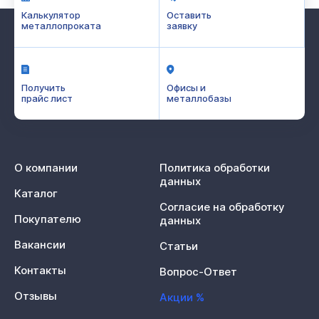
Калькулятор
Оставить
металлопроката
заявку
Получить
Офисы и
прайс лист
металлобазы
О компании
Политика обработки
данных
Каталог
Согласие на обработку
Покупателю
данных
Вакансии
Статьи
Контакты
Вопрос-Ответ
Отзывы
Акции %