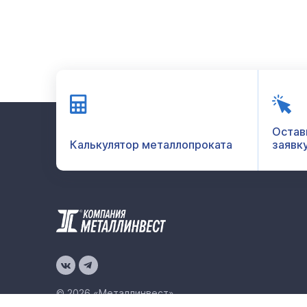
Остав
Калькулятор металлопроката
заявк
© 2026 «Металлинвест»