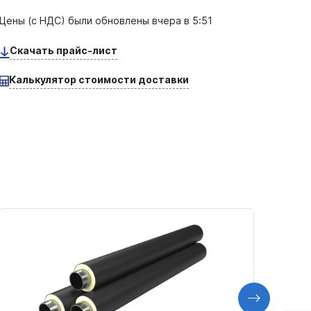
Цены (с НДС) были обновлены
вчера в 5:51
Скачать прайс-лист
Калькулятор стоимости доставки