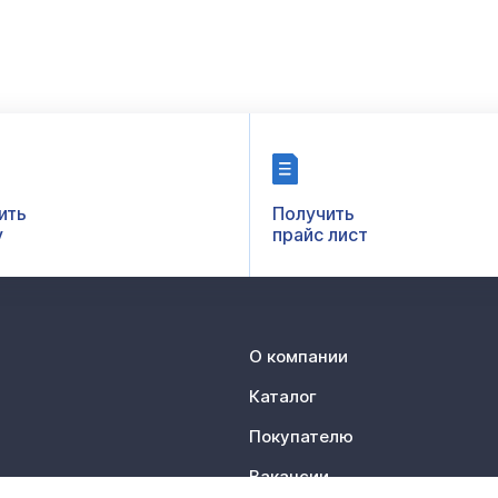
ить
Получить
у
прайс лист
О компании
Каталог
Покупателю
Вакансии