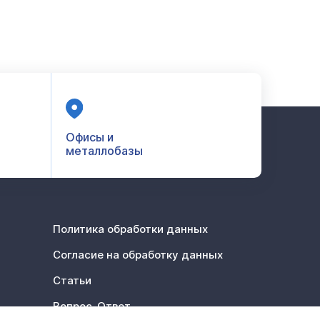
Офисы и
металлобазы
Политика обработки данных
Согласие на обработку данных
Статьи
Вопрос-Ответ