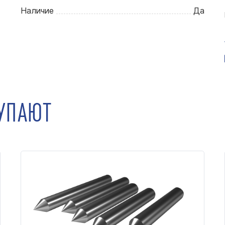
Наличие
Да
КУПАЮТ