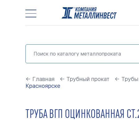
← Главная
← Трубный прокат
← Трубы
Красноярске
ТРУБА ВГП ОЦИНКОВАННАЯ СТ.2