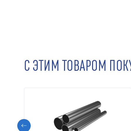
С ЭТИМ ТОВАРОМ ПО