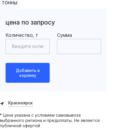
ТОННЫ
цена по запросу
Количество, т
Сумма
Добавить в
корзину
Красноярск
* Цена указана с условием самовывоза
выбранного региона и предоплаты. Не является
публичной офертой