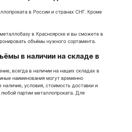
ллопроката в России и странах СНГ. Кроме
металлобазу в Красноярске и вы сможете в
бронировать объёмы нужного сортамента.
ёмы в наличии на складе в
ние, всегда в наличии на наших складах в
 иные наименования могут временно
е наличие, условия, стоимость доставки и
 любой партии металлопроката. Для