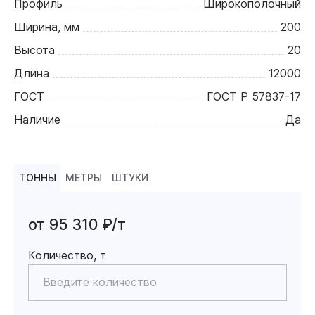
Профиль
Широкополочный
Ширина, мм
200
Высота
20
Длина
12000
ГОСТ
ГОСТ Р 57837-17
Наличие
Да
ТОННЫ
МЕТРЫ
ШТУКИ
от 95 310 ₽/т
Количество, т