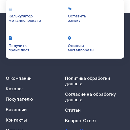
Калькулятор
Оставить
металлопроката
заявку
Получить
Офисы и
прайс лист
металлобазы
О компании
Политика обработки
данных
Каталог
Согласие на обработку
Покупателю
данных
Вакансии
Статьи
Контакты
Вопрос-Ответ