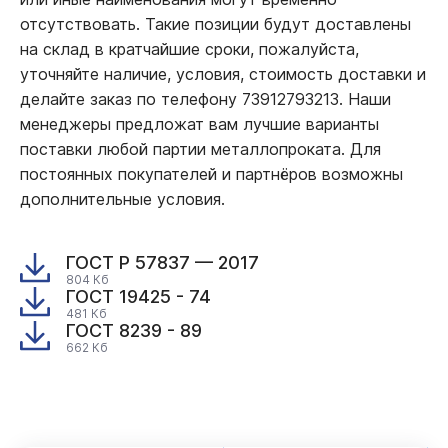
отсутствовать. Такие позиции будут доставлены
на склад в кратчайшие сроки, пожалуйста,
уточняйте наличие, условия, стоимость доставки и
делайте заказ по телефону 73912793213. Наши
менеджеры предложат вам лучшие варианты
поставки любой партии металлопроката. Для
постоянных покупателей и партнёров возможны
дополнительные условия.
ГОСТ Р 57837 — 2017
804 Кб
ГОСТ 19425 - 74
481 Кб
ГОСТ 8239 - 89
662 Кб