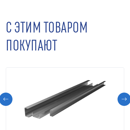
С ЭТИМ ТОВАРОМ
ПОКУПАЮТ