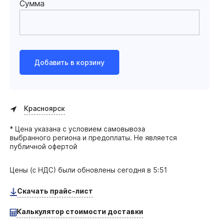
Сумма
Добавить в корзину
Красноярск
* Цена указана с условием самовывоза
выбранного региона и предоплаты. Не является
публичной офертой
Цены (с НДС) были обновлены
сегодня в 5:51
Скачать прайс-лист
Калькулятор стоимости доставки