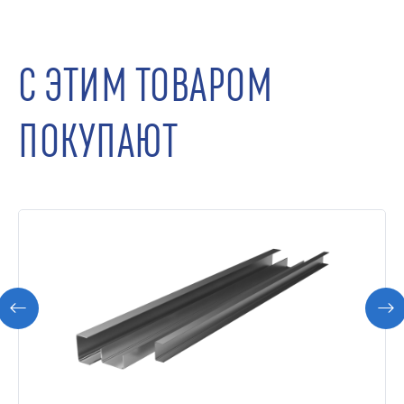
С ЭТИМ ТОВАРОМ
ПОКУПАЮТ