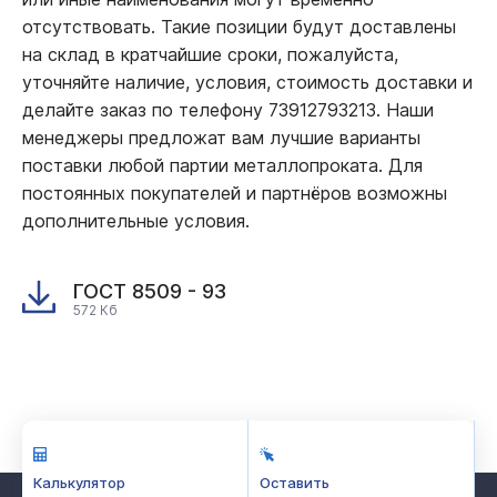
отсутствовать. Такие позиции будут доставлены
на склад в кратчайшие сроки, пожалуйста,
уточняйте наличие, условия, стоимость доставки и
делайте заказ по телефону 73912793213. Наши
менеджеры предложат вам лучшие варианты
поставки любой партии металлопроката. Для
постоянных покупателей и партнёров возможны
дополнительные условия.
ГОСТ 8509 - 93
572 Кб
Калькулятор
Оставить