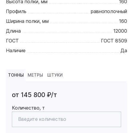
Высота полки, мм
160
Профиль
равнополочный
Ширина полки, мм
160
Длина
12000
ГОСТ
ГОСТ 8509
Наличие
Да
ТОННЫ
МЕТРЫ
ШТУКИ
от 145 800 ₽/т
Количество, т