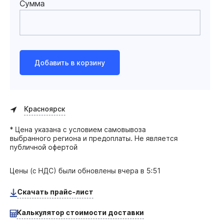
Сумма
Добавить в корзину
Красноярск
* Цена указана с условием самовывоза
выбранного региона и предоплаты. Не является
публичной офертой
Цены (с НДС) были обновлены
вчера в 5:51
Скачать прайс-лист
Калькулятор стоимости доставки